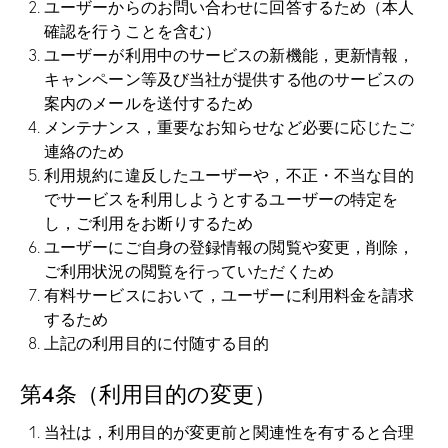
ユーザーからのお問い合わせに回答するため（本人
確認を行うことを含む）
ユーザーが利用中のサービスの新機能，更新情報，
キャンペーン等及び当社が提供する他のサービスの
案内のメールを送付するため
メンテナンス，重要なお知らせなど必要に応じたご
連絡のため
利用規約に違反したユーザーや，不正・不当な目的
でサービスを利用しようとするユーザーの特定を
し，ご利用をお断りするため
ユーザーにご自身の登録情報の閲覧や変更，削除，
ご利用状況の閲覧を行っていただくため
有料サービスにおいて，ユーザーに利用料金を請求
するため
上記の利用目的に付随する目的
第4条（利用目的の変更）
当社は，利用目的が変更前と関連性を有すると合理