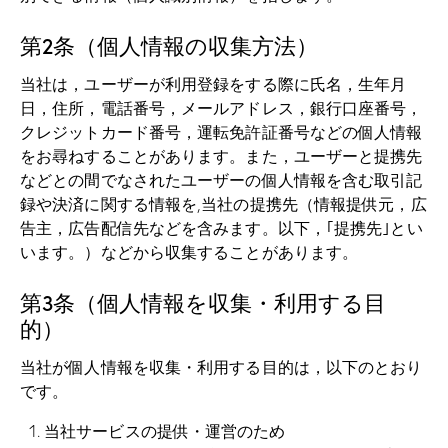
第2条（個人情報の収集方法）
当社は，ユーザーが利用登録をする際に氏名，生年月
日，住所，電話番号，メールアドレス，銀行口座番号，
クレジットカード番号，運転免許証番号などの個人情報
をお尋ねすることがあります。また，ユーザーと提携先
などとの間でなされたユーザーの個人情報を含む取引記
録や決済に関する情報を,当社の提携先（情報提供元，広
告主，広告配信先などを含みます。以下，｢提携先｣とい
います。）などから収集することがあります。
第3条（個人情報を収集・利用する目
的）
当社が個人情報を収集・利用する目的は，以下のとおり
です。
当社サービスの提供・運営のため