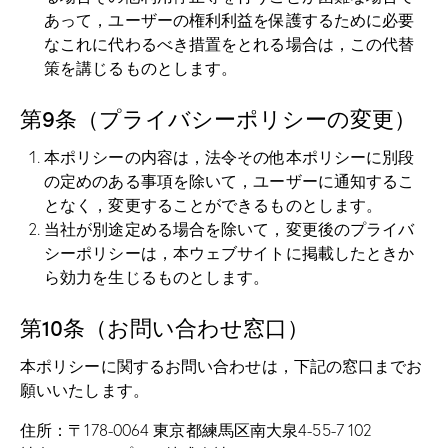
あって，ユーザーの権利利益を保護するために必要
なこれに代わるべき措置をとれる場合は，この代替
策を講じるものとします。
第9条（プライバシーポリシーの変更）
本ポリシーの内容は，法令その他本ポリシーに別段
の定めのある事項を除いて，ユーザーに通知するこ
となく，変更することができるものとします。
当社が別途定める場合を除いて，変更後のプライバ
シーポリシーは，本ウェブサイトに掲載したときか
ら効力を生じるものとします。
第10条（お問い合わせ窓口）
本ポリシーに関するお問い合わせは，下記の窓口までお
願いいたします。
住所：〒178-0064 東京都練馬区南大泉4-55-7 102