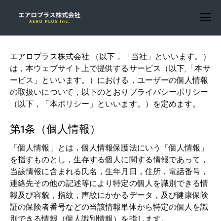
エアロプラス株式会社 （以下，「当社」といいます。）
は，本ウェブサイト上で提供するサービス（以下,「本サ
ービス」といいます。）における，ユーザーの個人情報
の取扱いについて，以下のとおりプライバシーポリシー
（以下，「本ポリシー」といいます。）を定めます。
第1条（個人情報）
「個人情報」とは，個人情報保護法にいう「個人情報」
を指すものとし，生存する個人に関する情報であって，
当該情報に含まれる氏名，生年月日，住所，電話番号，
連絡先その他の記述等により特定の個人を識別できる情
報及び容貌，指紋，声紋にかかるデータ，及び健康保険
証の保険者番号などの当該情報単体から特定の個人を識
別できる情報（個人識別情報）を指します。