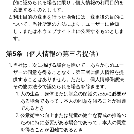
的に認められる場合に限り，個人情報の利用目的を
変更するものとします。
利用目的の変更を行った場合には，変更後の目的に
ついて，当社所定の方法により，ユーザーに通知
し，または本ウェブサイト上に公表するものとしま
す。
第5条（個人情報の第三者提供）
当社は，次に掲げる場合を除いて，あらかじめユー
ザーの同意を得ることなく，第三者に個人情報を提
供することはありません。ただし，個人情報保護法
その他の法令で認められる場合を除きます。
人の生命，身体または財産の保護のために必要が
ある場合であって，本人の同意を得ることが困難
であるとき
公衆衛生の向上または児童の健全な育成の推進の
ために特に必要がある場合であって，本人の同意
を得ることが困難であるとき